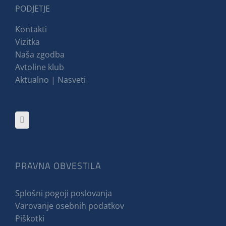
PODJETJE
Kontakti
Vizitka
Naša zgodba
Avtoline klub
Aktualno | Nasveti
PRAVNA OBVESTILA
Splošni pogoji poslovanja
Varovanje osebnih podatkov
Piškotki