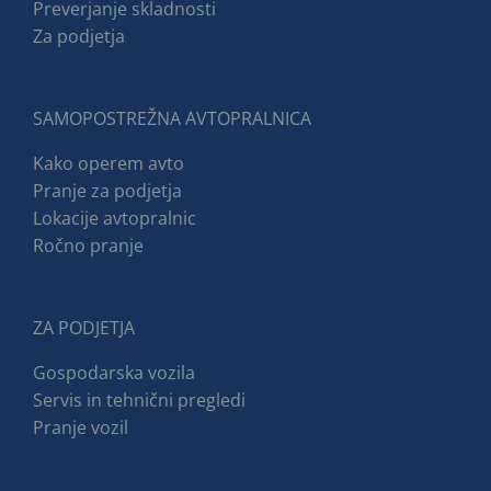
Preverjanje skladnosti
Za podjetja
SAMOPOSTREŽNA AVTOPRALNICA
Kako operem avto
Pranje za podjetja
Lokacije avtopralnic
Ročno pranje
ZA PODJETJA
Gospodarska vozila
Servis in tehnični pregledi
Pranje vozil