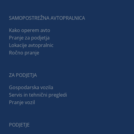
SAMOPOSTREŽNA AVTOPRALNICA
Kako operem avto
Pranje za podjetja
Lokacije avtopralnic
Ročno pranje
ZA PODJETJA
Gospodarska vozila
Servis in tehnični pregledi
Pranje vozil
PODJETJE