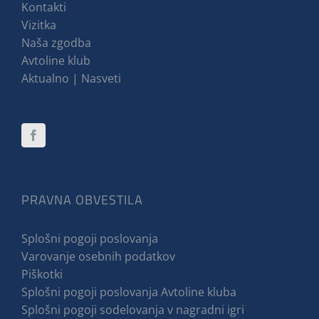
Kontakti
Vizitka
Naša zgodba
Avtoline klub
Aktualno | Nasveti
PRAVNA OBVESTILA
Splošni pogoji poslovanja
Varovanje osebnih podatkov
Piškotki
Splošni pogoji poslovanja Avtoline kluba
Splošni pogoji sodelovanja v nagradni igri