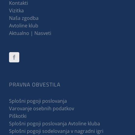
Kontakti
Vizitka
Naša zgodba
Avtoline klub
Aktualno | Nasveti
PRAVNA OBVESTILA
Splošni pogoji poslovanja
Varovanje osebnih podatkov
Piškotki
Splošni pogoji poslovanja Avtoline kluba
Splošni pogoji sodelovanja v nagradni igri