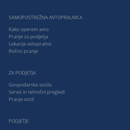
SAMOPOSTREŽNA AVTOPRALNICA
Kako operem avto
Pranje za podjetja
Lokacije avtopralnic
Ročno pranje
ZA PODJETJA
Gospodarska vozila
Servis in tehnični pregledi
Pranje vozil
PODJETJE