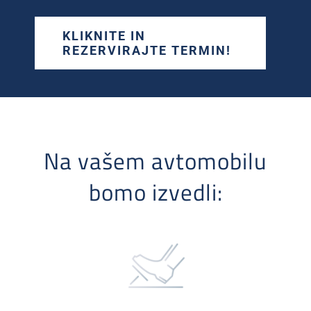
KLIKNITE IN
REZERVIRAJTE TERMIN!
Na vašem avtomobilu
bomo izvedli: