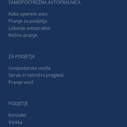
SAMOPOSTREŽNA AVTOPRALNICA
Kako operem avto
Pranje za podjetja
Lokacije avtopralnic
Ročno pranje
ZA PODJETJA
Gospodarska vozila
Servis in tehnični pregledi
Pranje vozil
PODJETJE
Kontakti
Vizitka