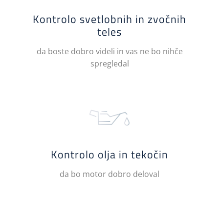
Kontrolo svetlobnih in zvočnih
teles
da boste dobro videli in vas ne bo nihče
spregledal
Kontrolo olja in tekočin
da bo motor dobro deloval