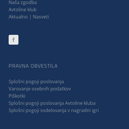
Naša zgodba
Avtoline klub
Aktualno | Nasveti
PRAVNA OBVESTILA
Splošni pogoji poslovanja
Varovanje osebnih podatkov
Piškotki
Splošni pogoji poslovanja Avtoline kluba
Splošni pogoji sodelovanja v nagradni igri