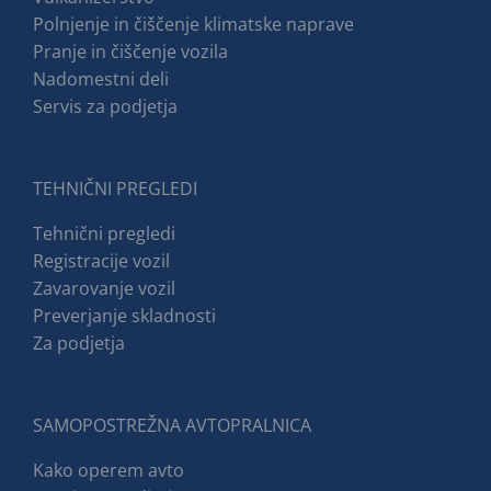
Polnjenje in čiščenje klimatske naprave
Pranje in čiščenje vozila
Nadomestni deli
Servis za podjetja
TEHNIČNI PREGLEDI
Tehnični pregledi
Registracije vozil
Zavarovanje vozil
Preverjanje skladnosti
Za podjetja
SAMOPOSTREŽNA AVTOPRALNICA
Kako operem avto