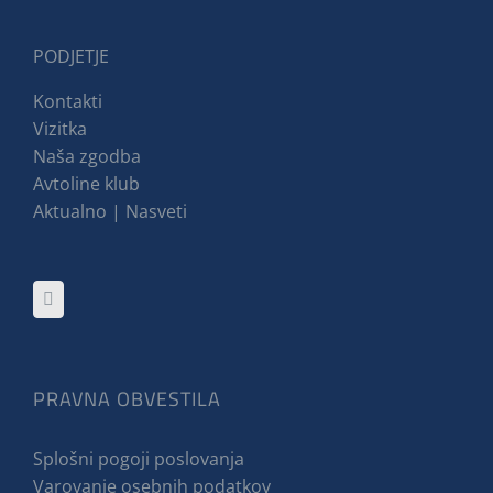
PODJETJE
Kontakti
Vizitka
Naša zgodba
Avtoline klub
Aktualno | Nasveti
PRAVNA OBVESTILA
Splošni pogoji poslovanja
Varovanje osebnih podatkov