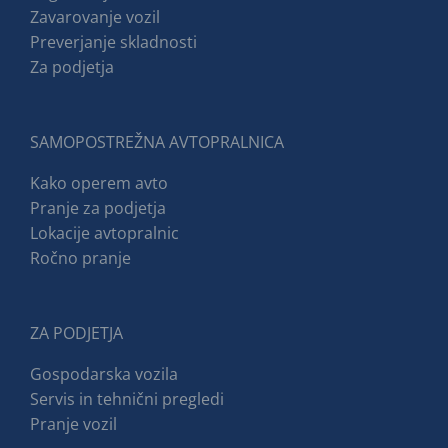
Zavarovanje vozil
Preverjanje skladnosti
Za podjetja
SAMOPOSTREŽNA AVTOPRALNICA
Kako operem avto
Pranje za podjetja
Lokacije avtopralnic
Ročno pranje
ZA PODJETJA
Gospodarska vozila
Servis in tehnični pregledi
Pranje vozil