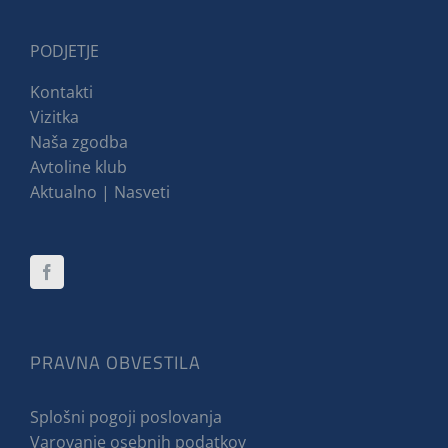
PODJETJE
Kontakti
Vizitka
Naša zgodba
Avtoline klub
Aktualno | Nasveti
PRAVNA OBVESTILA
Splošni pogoji poslovanja
Varovanje osebnih podatkov