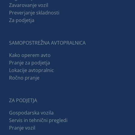
Zavarovanje vozil
Preverjanje skladnosti
Za podjetja
SAMOPOSTREŽNA AVTOPRALNICA
Kako operem avto
Pranje za podjetja
Lokacije avtopralnic
Ročno pranje
ZA PODJETJA
Gospodarska vozila
Servis in tehnični pregledi
Pranje vozil