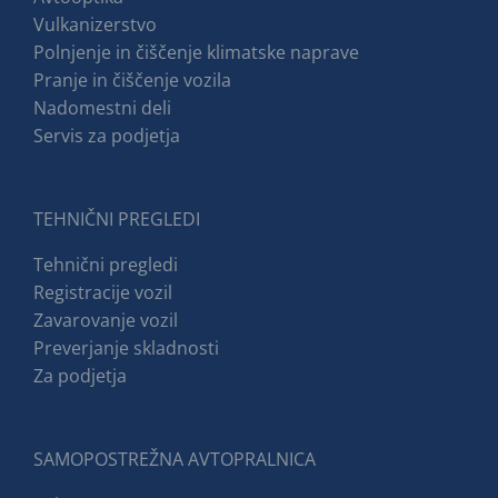
Vulkanizerstvo
Polnjenje in čiščenje klimatske naprave
Pranje in čiščenje vozila
Nadomestni deli
Servis za podjetja
TEHNIČNI PREGLEDI
Tehnični pregledi
Registracije vozil
Zavarovanje vozil
Preverjanje skladnosti
Za podjetja
SAMOPOSTREŽNA AVTOPRALNICA