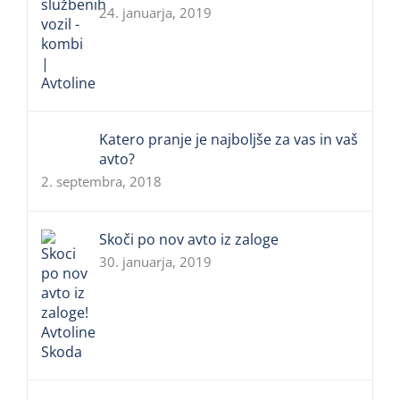
24. januarja, 2019
Katero pranje je najboljše za vas in vaš
avto?
2. septembra, 2018
Skoči po nov avto iz zaloge
30. januarja, 2019