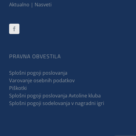
Aktualno | Nasveti
PRAVNA OBVESTILA
Splošni pogoji poslovanja
Varovanje osebnih podatkov
Piškotki
Splošni pogoji poslovanja Avtoline kluba
Splošni pogoji sodelovanja v nagradni igri